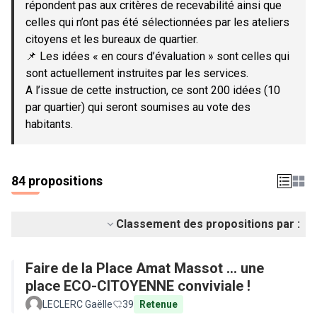
répondent pas aux critères de recevabilité ainsi que
celles qui n’ont pas été sélectionnées par les ateliers
citoyens et les bureaux de quartier.
📌 Les idées « en cours d’évaluation » sont celles qui
sont actuellement instruites par les services.
A l’issue de cette instruction, ce sont 200 idées (10
par quartier) qui seront soumises au vote des
habitants.
84 propositions
Classement des propositions par :
Faire de la Place Amat Massot ... une
place ECO-CITOYENNE conviviale !
LECLERC Gaëlle
39
Retenue