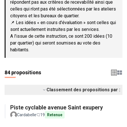
répondent pas aux critères de recevabilité ainsi que
celles qui n’ont pas été sélectionnées par les ateliers
citoyens et les bureaux de quartier.
📌 Les idées « en cours d’évaluation » sont celles qui
sont actuellement instruites par les services.
A l’issue de cette instruction, ce sont 200 idées (10
par quartier) qui seront soumises au vote des
habitants.
84 propositions
Classement des propositions par :
Piste cyclable avenue Saint exupery
Cardabelle
19
Retenue