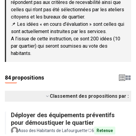
répondent pas aux critères de recevabilité ainsi que
celles qui n’ont pas été sélectionnées par les ateliers
citoyens et les bureaux de quartier.
📌 Les idées « en cours d’évaluation » sont celles qui
sont actuellement instruites par les services.
A l’issue de cette instruction, ce sont 200 idées (10
par quartier) qui seront soumises au vote des
habitants.
84 propositions
Classement des propositions par :
Déployer des équipements préventifs
pour démoustiquer le quartier
Asso des Habitants de Lafourguette
6
Retenue