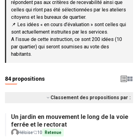
répondent pas aux critères de recevabilité ainsi que
celles qui n’ont pas été sélectionnées par les ateliers
citoyens et les bureaux de quartier.
📌 Les idées « en cours d’évaluation » sont celles qui
sont actuellement instruites par les services.
A l’issue de cette instruction, ce sont 200 idées (10
par quartier) qui seront soumises au vote des
habitants.
84 propositions
Classement des propositions par :
Un jardin en mouvement le long de la voie
ferrée et le rectorat
Héloïse
10
Retenue