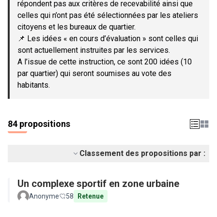
répondent pas aux critères de recevabilité ainsi que
celles qui n’ont pas été sélectionnées par les ateliers
citoyens et les bureaux de quartier.
📌 Les idées « en cours d’évaluation » sont celles qui
sont actuellement instruites par les services.
A l’issue de cette instruction, ce sont 200 idées (10
par quartier) qui seront soumises au vote des
habitants.
84 propositions
Classement des propositions par :
Un complexe sportif en zone urbaine
Anonyme
58
Retenue