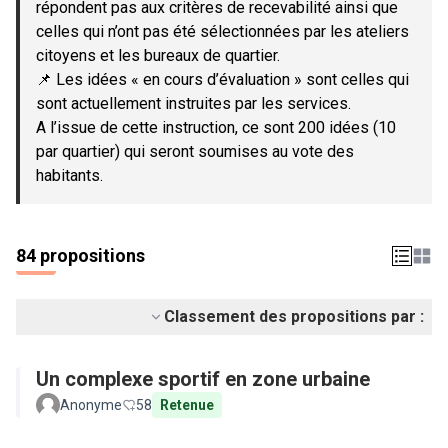
répondent pas aux critères de recevabilité ainsi que
celles qui n’ont pas été sélectionnées par les ateliers
citoyens et les bureaux de quartier.
📌 Les idées « en cours d’évaluation » sont celles qui
sont actuellement instruites par les services.
A l’issue de cette instruction, ce sont 200 idées (10
par quartier) qui seront soumises au vote des
habitants.
84 propositions
Classement des propositions par :
Un complexe sportif en zone urbaine
Anonyme
58
Retenue