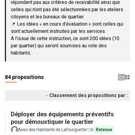
répondent pas aux critères de recevabilité ainsi que
celles qui n’ont pas été sélectionnées par les ateliers
citoyens et les bureaux de quartier.
📌 Les idées « en cours d’évaluation » sont celles qui
sont actuellement instruites par les services.
A l’issue de cette instruction, ce sont 200 idées (10
par quartier) qui seront soumises au vote des
habitants.
84 propositions
Classement des propositions par :
Déployer des équipements préventifs
pour démoustiquer le quartier
Asso des Habitants de Lafourguette
6
Retenue