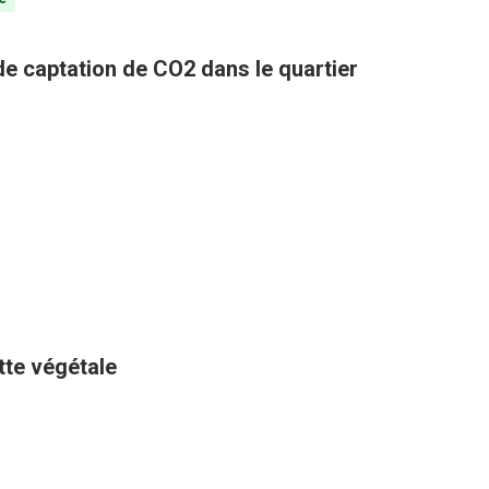
 de captation de CO2 dans le quartier
ette végétale