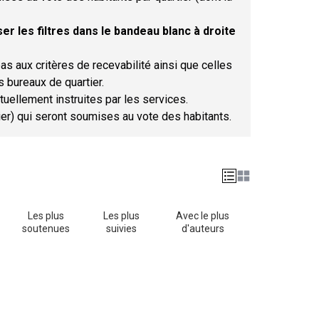
er les filtres dans le bandeau blanc à droite
as aux critères de recevabilité ainsi que celles
s bureaux de quartier.
tuellement instruites par les services.
tier) qui seront soumises au vote des habitants.
Les plus
Les plus
Avec le plus
soutenues
suivies
d'auteurs