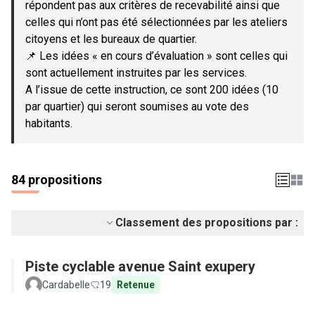
répondent pas aux critères de recevabilité ainsi que
celles qui n’ont pas été sélectionnées par les ateliers
citoyens et les bureaux de quartier.
📌 Les idées « en cours d’évaluation » sont celles qui
sont actuellement instruites par les services.
A l’issue de cette instruction, ce sont 200 idées (10
par quartier) qui seront soumises au vote des
habitants.
84 propositions
Classement des propositions par :
Piste cyclable avenue Saint exupery
Cardabelle
19
Retenue