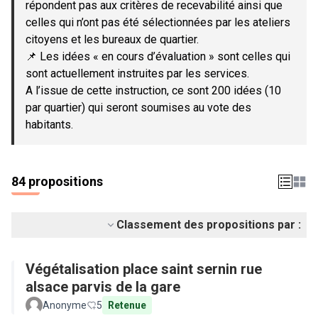
répondent pas aux critères de recevabilité ainsi que
celles qui n’ont pas été sélectionnées par les ateliers
citoyens et les bureaux de quartier.
📌 Les idées « en cours d’évaluation » sont celles qui
sont actuellement instruites par les services.
A l’issue de cette instruction, ce sont 200 idées (10
par quartier) qui seront soumises au vote des
habitants.
84 propositions
Classement des propositions par :
Végétalisation place saint sernin rue
alsace parvis de la gare
Anonyme
5
Retenue