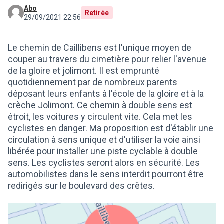
Abo
Retirée
29/09/2021 22:56
Le chemin de Caillibens est l'unique moyen de
couper au travers du cimetière pour relier l'avenue
de la gloire et jolimont. Il est emprunté
quotidiennement par de nombreux parents
déposant leurs enfants à l'école de la gloire et à la
crèche Jolimont. Ce chemin à double sens est
étroit, les voitures y circulent vite. Cela met les
cyclistes en danger. Ma proposition est d'établir une
circulation à sens unique et d'utiliser la voie ainsi
libérée pour installer une piste cyclable à double
sens. Les cyclistes seront alors en sécurité. Les
automobilistes dans le sens interdit pourront être
redirigés sur le boulevard des crêtes.