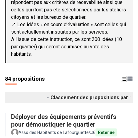
répondent pas aux critères de recevabilité ainsi que
celles qui n’ont pas été sélectionnées par les ateliers
citoyens et les bureaux de quartier.
📌 Les idées « en cours d’évaluation » sont celles qui
sont actuellement instruites par les services.
A l’issue de cette instruction, ce sont 200 idées (10
par quartier) qui seront soumises au vote des
habitants.
84 propositions
Classement des propositions par :
Déployer des équipements préventifs
pour démoustiquer le quartier
Asso des Habitants de Lafourguette
6
Retenue