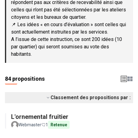
répondent pas aux critères de recevabilité ainsi que
celles qui n’ont pas été sélectionnées par les ateliers
citoyens et les bureaux de quartier.
📌 Les idées « en cours d’évaluation » sont celles qui
sont actuellement instruites par les services.
A l’issue de cette instruction, ce sont 200 idées (10
par quartier) qui seront soumises au vote des
habitants.
84 propositions
Classement des propositions par :
L'ornemental fruitier
Webmaster
1
Retenue