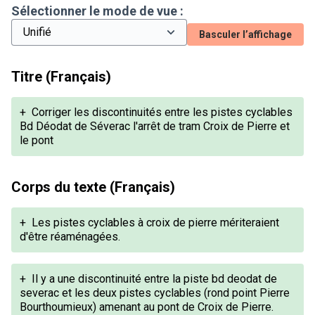
Sélectionner le mode de vue :
Basculer l’affichage
Titre (Français)
+
Corriger les discontinuités entre les pistes cyclables
Bd Déodat de Séverac l'arrêt de tram Croix de Pierre et
le pont
Corps du texte (Français)
+
Les pistes cyclables à croix de pierre mériteraient
d'être réaménagées.
+
Il y a une discontinuité entre la piste bd deodat de
severac et les deux pistes cyclables (rond point Pierre
Bourthoumieux) amenant au pont de Croix de Pierre.