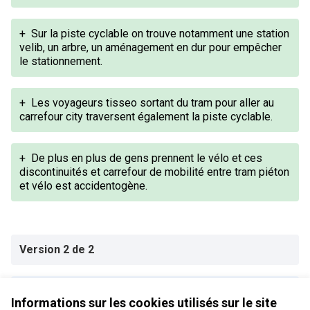
+
Sur la piste cyclable on trouve notamment une station
velib, un arbre, un aménagement en dur pour empêcher
le stationnement.
+
Les voyageurs tisseo sortant du tram pour aller au
carrefour city traversent également la piste cyclable.
+
De plus en plus de gens prennent le vélo et ces
discontinuités et carrefour de mobilité entre tram piéton
et vélo est accidentogène.
Version 2 de 2
Version 1 de 2
Informations sur les cookies utilisés sur le site