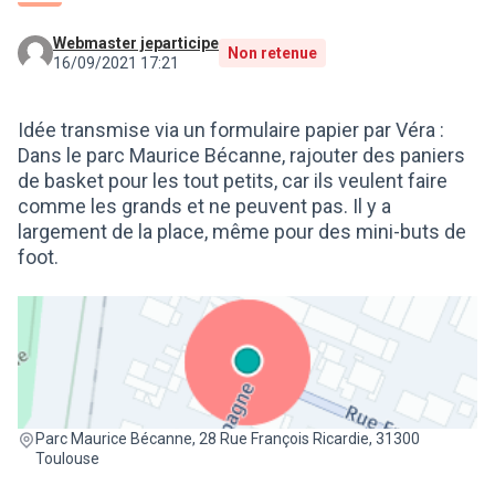
Webmaster jeparticipe
Non retenue
16/09/2021 17:21
Idée transmise via un formulaire papier par Véra :
Dans le parc Maurice Bécanne, rajouter des paniers
de basket pour les tout petits, car ils veulent faire
comme les grands et ne peuvent pas. Il y a
largement de la place, même pour des mini-buts de
foot.
(Lien externe)
Parc Maurice Bécanne, 28 Rue François Ricardie, 31300
Toulouse