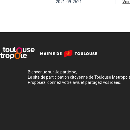
2021-09-2621
vo
Bienvenue sur Je participe,
Le site de participation citoyenne de Toulouse Métropole
Proposez, donnez votre avis et partagez vos idées.