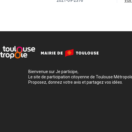
2021-09-2376
vo
Bienvenue sur Je participe,
Le site de participation citoyenne de Toulouse Métropole
Proposez, donnez votre avis et partagez vos idées.