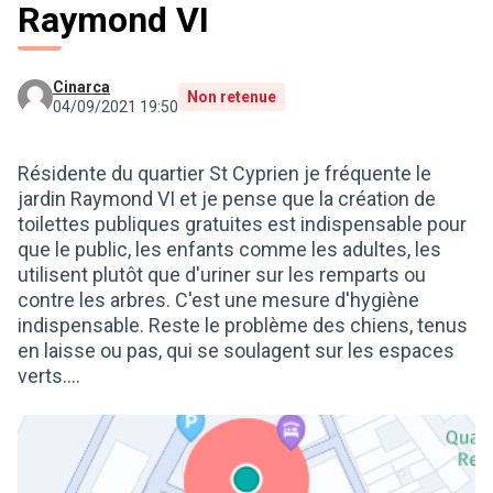
Raymond VI
Cinarca
Non retenue
04/09/2021 19:50
Résidente du quartier St Cyprien je fréquente le
jardin Raymond VI et je pense que la création de
toilettes publiques gratuites est indispensable pour
que le public, les enfants comme les adultes, les
utilisent plutôt que d'uriner sur les remparts ou
contre les arbres. C'est une mesure d'hygiène
indispensable. Reste le problème des chiens, tenus
en laisse ou pas, qui se soulagent sur les espaces
verts....