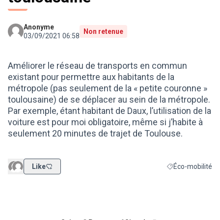
Anonyme
Non retenue
03/09/2021 06:58
Améliorer le réseau de transports en commun
existant pour permettre aux habitants de la
métropole (pas seulement de la « petite couronne »
toulousaine) de se déplacer au sein de la métropole.
Par exemple, étant habitant de Daux, l’utilisation de la
voiture est pour moi obligatoire, même si j’habite à
seulement 20 minutes de trajet de Toulouse.
Like
Éco-mobilité
Filtrer les résulta