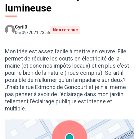
lumineuse
CyrilB
Non retenue
06/09/2021 23:55
Mon idée est assez facile à mettre en œuvre. Elle
permet de réduire les couts en électricité de la
mairie (et donc nos impôts locaux) et en plus c'est
pour le bien de la nature (nous compris). Serait-il
possible de n'allumer qu'un lampadaire sur deux?
J'habite rue Edmond de Goncourt et je n'ai même
pas penser à avoir de l'éclairage dans mon jardin
tellement l'éclairage publique est intense et
multiple.