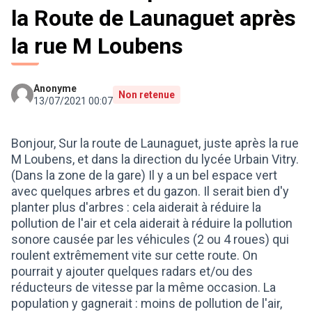
la Route de Launaguet après
la rue M Loubens
Anonyme
Non retenue
13/07/2021 00:07
Bonjour, Sur la route de Launaguet, juste après la rue
M Loubens, et dans la direction du lycée Urbain Vitry.
(Dans la zone de la gare) Il y a un bel espace vert
avec quelques arbres et du gazon. Il serait bien d'y
planter plus d'arbres : cela aiderait à réduire la
pollution de l'air et cela aiderait à réduire la pollution
sonore causée par les véhicules (2 ou 4 roues) qui
roulent extrêmement vite sur cette route. On
pourrait y ajouter quelques radars et/ou des
réducteurs de vitesse par la même occasion. La
population y gagnerait : moins de pollution de l'air,