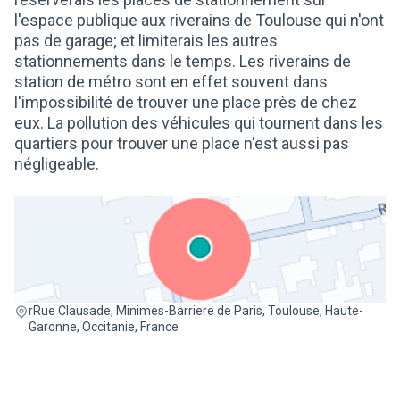
l'espace publique aux riverains de Toulouse qui n'ont
pas de garage; et limiterais les autres
stationnements dans le temps. Les riverains de
station de métro sont en effet souvent dans
l'impossibilité de trouver une place près de chez
eux. La pollution des véhicules qui tournent dans les
quartiers pour trouver une place n'est aussi pas
négligeable.
(Lien externe)
rRue Clausade, Minimes-Barriere de Paris, Toulouse, Haute-
Garonne, Occitanie, France