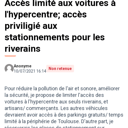
Accès limité aux voitures à
l'hypercentre; accès
priviligié aux
stationnements pour les
riverains
Anonyme
Non retenue
10/07/2021 16:14
Pour réduire la pollution de l'air et sonore, améliorer
la sécurité, je propose de limiter l'accès des
voitures à l'hypercentre aux seuls riverains, et
artisans/ commerçants. Les autres véhicules
devraient avoir accès à des parkings gratuits/ temps
limité à la périphérie de Toulouse. D'autre part, je
réserverais les places de stationnement sur