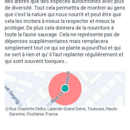
des arbres que des espèces autochtones avec plus
de diversité. Tout cela permettra de montrer au gens
que c’est la nature qui nous nourrit et peut être que
cela les incitera à mieux la respecter et mieux la
protéger. De plus cela donnera de la nourriture à
toute la faune sauvage. Cela ne représente pas de
dépenses supplémentaires mais remplacera
simplement tout ce qui se plante aujourd’hui et qui
ne sert à rien et qu’ il faut replanter régulièrement et
qui sont souvent toxiques...
(Lien externe)
Rue Charlotte Delbo, Lalande-Grand Selve, Toulouse, Haute-
Garonne, Occitanie, France