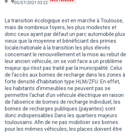
Non retenue
05/07/2021 03:22
La transition écologique est en marche à Toulouse,
mais de nombreux foyers, les plus modestes et
donc ceux ayant par défaut un parc automobile plus
vieux que la moyenne et bénéficiant des primes
locale/nationale à la transition les plus élevés
concernant le renouvellement et la mise au rebut de
leur ancien véhicule, on se voit face a un problème
majeur qui n’est pas traité par la municipalité. Celui
de l’accès aux bornes de recharge dans les zones à
forte densité d’habitation type HLM/ZFU. En effet,
les habitants d’immeubles ne peuvent pas se
permettre l’achat d’un véhicule électrique en raison
de l’absence de bornes de recharge individuel, les
bornes de recharges publiques (payantes) sont
donc indispensables Dans les quartiers majeurs
toulousains. Afin de ne pas mobiliser ses bornes
pour les mêmes véhicules, les places doivent être