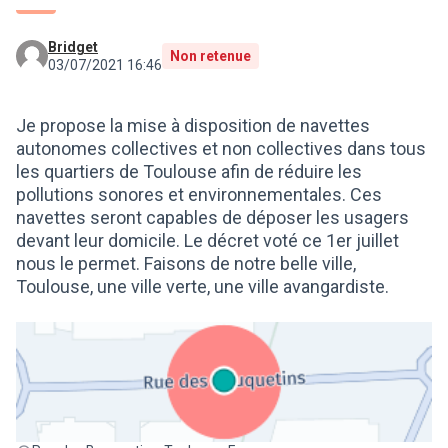
Bridget
Non retenue
03/07/2021 16:46
Je propose la mise à disposition de navettes
autonomes collectives et non collectives dans tous
les quartiers de Toulouse afin de réduire les
pollutions sonores et environnementales. Ces
navettes seront capables de déposer les usagers
devant leur domicile. Le décret voté ce 1er juillet
nous le permet. Faisons de notre belle ville,
Toulouse, une ville verte, une ville avangardiste.