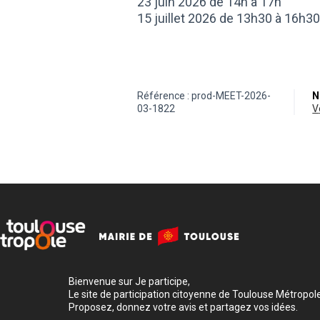
23 juin 2026 de 14h à 17h
15 juillet 2026 de 13h30 à 16h3
Référence : prod-MEET-2026-
N
03-1822
Bienvenue sur Je participe,
Le site de participation citoyenne de Toulouse Métropole
Proposez, donnez votre avis et partagez vos idées.