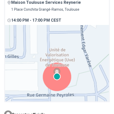
Maison Toulouse Services Reynerie
1 Place Conchita Grangé-Ramos, Toulouse
14:00 PM
-
17:00 PM CEST