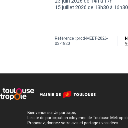
23 juin 2026 de 14h à 17h
15 juillet 2026 de 13h30 à 16h3
Référence : prod-MEET-2026-
N
03-1820
Bienvenue sur Je participe,
Le site de participation citoyenne de Toulouse Métropole
Proposez, donnez votre avis et partagez vos idées.