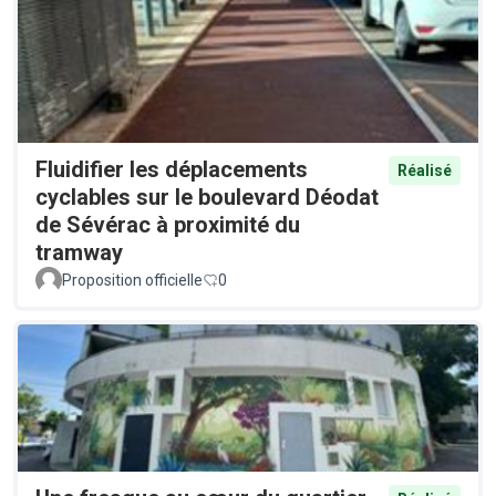
Fluidifier les déplacements
Réalisé
cyclables sur le boulevard Déodat
de Sévérac à proximité du
tramway
Proposition officielle
0