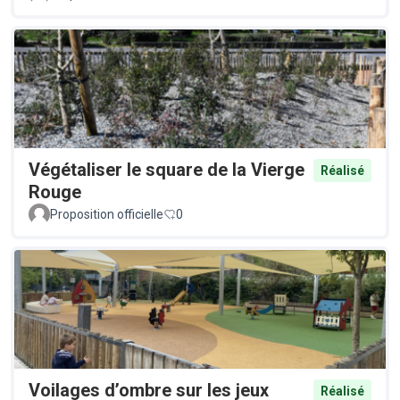
Végétaliser le square de la Vierge
Réalisé
Rouge
Proposition officielle
0
Voilages d’ombre sur les jeux
Réalisé