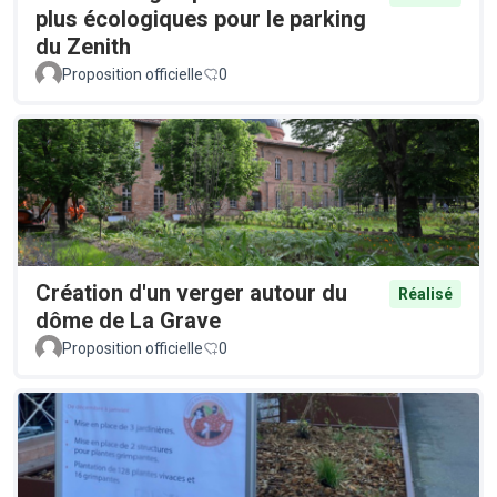
plus écologiques pour le parking
du Zenith
Proposition officielle
0
Création d'un verger autour du
Réalisé
dôme de La Grave
Proposition officielle
0