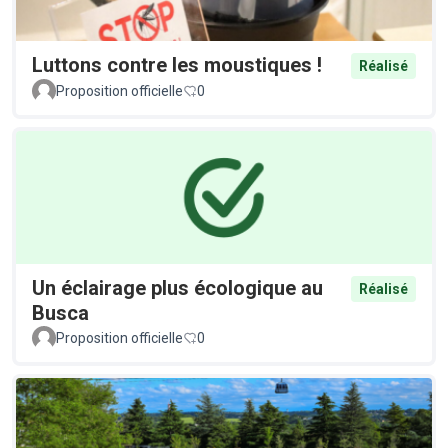
Luttons contre les moustiques !
Réalisé
Proposition officielle
0
Un éclairage plus écologique au
Réalisé
Busca
Proposition officielle
0