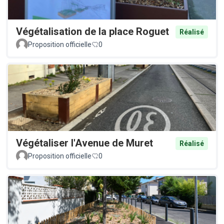
Végétalisation de la place Roguet
Réalisé
Proposition officielle
0
Végétaliser l'Avenue de Muret
Réalisé
Proposition officielle
0