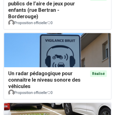
publics de l’aire de jeux pour
enfants (rue Bertran -
Borderouge)
Proposition officielle
0
Un radar pédagogique pour
Réalisé
connaitre le niveau sonore des
véhicules
Proposition officielle
0