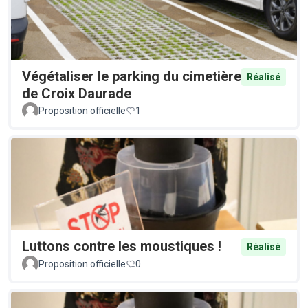
Végétaliser le parking du cimetière
Réalisé
de Croix Daurade
Proposition officielle
1
Luttons contre les moustiques !
Réalisé
Proposition officielle
0