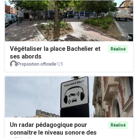
Végétaliser la place Bachelier et
Réalisé
ses abords
Proposition officielle
1
Un radar pédagogique pour
Réalisé
connaitre le niveau sonore des