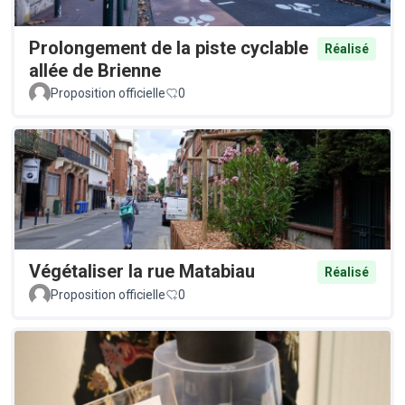
Prolongement de la piste cyclable
Réalisé
allée de Brienne
Proposition officielle
0
Végétaliser la rue Matabiau
Réalisé
Proposition officielle
0