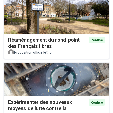
Réaménagement du rond-point
Réalisé
des Français libres
Proposition officielle
0
Expérimenter des nouveaux
Réalisé
moyens de lutte contre la