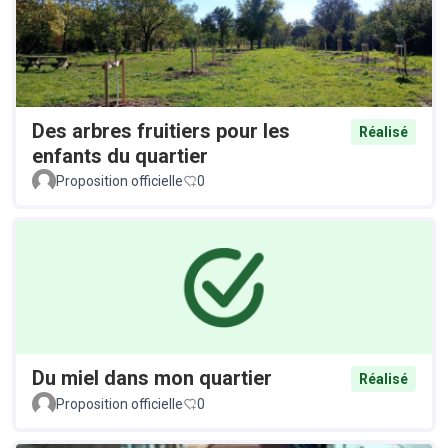
Des arbres fruitiers pour les
Réalisé
enfants du quartier
Proposition officielle
0
Du miel dans mon quartier
Réalisé
Proposition officielle
0