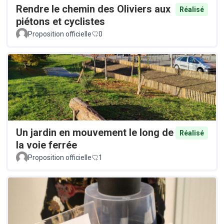
Rendre le chemin des Oliviers aux
Réalisé
piétons et cyclistes
Proposition officielle
0
Un jardin en mouvement le long de
Réalisé
la voie ferrée
Proposition officielle
1