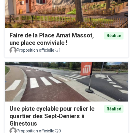
Faire de la Place Amat Massot,
Réalisé
une place conviviale !
Proposition officielle
1
Une piste cyclable pour relier le
Réalisé
quartier des Sept-Deniers à
Ginestous
Proposition officielle
0