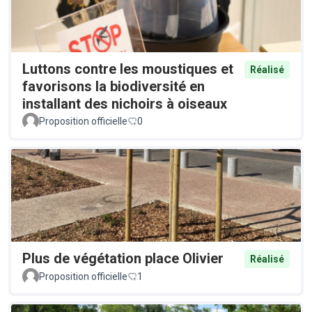
Luttons contre les moustiques et
Réalisé
favorisons la biodiversité en
installant des nichoirs à oiseaux
Proposition officielle
0
Plus de végétation place Olivier
Réalisé
Proposition officielle
1