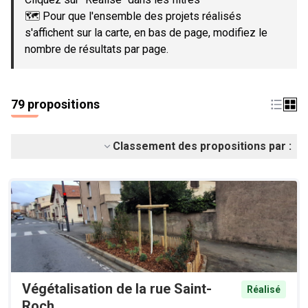
🗺️ Pour que l'ensemble des projets réalisés
s'affichent sur la carte, en bas de page, modifiez le
nombre de résultats par page.
79 propositions
Classement des propositions par :
Végétalisation de la rue Saint-
Réalisé
Roch