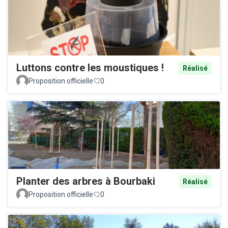
Luttons contre les moustiques !
Réalisé
Proposition officielle
0
Planter des arbres à Bourbaki
Réalisé
Proposition officielle
0