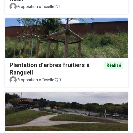
Proposition officielle
1
Plantation d’arbres fruitiers à
Réalisé
Rangueil
Proposition officielle
0