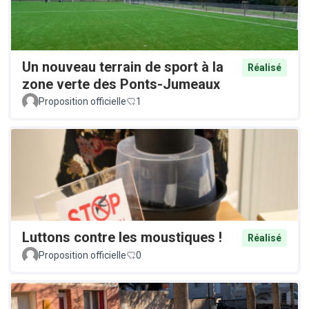
Un nouveau terrain de sport à la
Réalisé
zone verte des Ponts-Jumeaux
Proposition officielle
1
Luttons contre les moustiques !
Réalisé
Proposition officielle
0