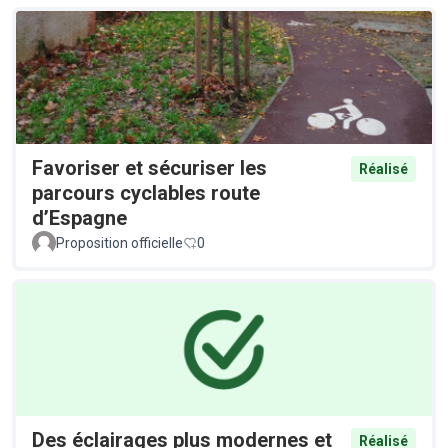
Favoriser et sécuriser les
Réalisé
parcours cyclables route
d’Espagne
Proposition officielle
0
Des éclairages plus modernes et
Réalisé