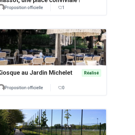
Proposition officielle
1
Kiosque au Jardin Michelet
Réalisé
Proposition officielle
0