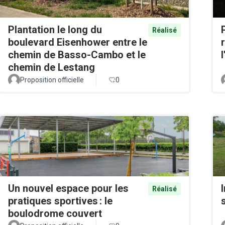
Plantation le long du
Réalisé
boulevard Eisenhower entre le
chemin de Basso-Cambo et le
chemin de Lestang
Proposition officielle
0
Un nouvel espace pour les
Réalisé
pratiques sportives : le
boulodrome couvert