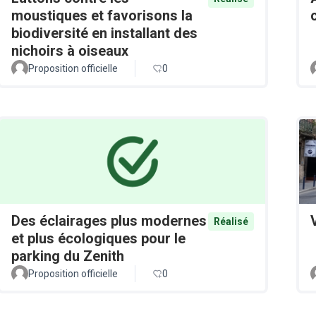
moustiques et favorisons la
biodiversité en installant des
nichoirs à oiseaux
Proposition officielle
0
Des éclairages plus modernes
Réalisé
et plus écologiques pour le
parking du Zenith
Proposition officielle
0