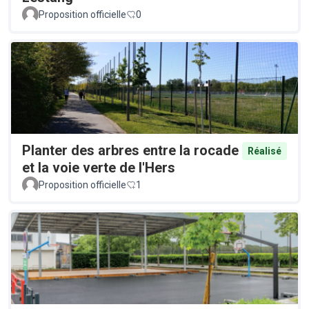
Proposition officielle
0
Planter des arbres entre la rocade
Réalisé
et la voie verte de l'Hers
Proposition officielle
1