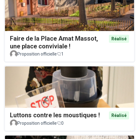
Faire de la Place Amat Massot,
Réalisé
une place conviviale !
Proposition officielle
1
Luttons contre les moustiques !
Réalisé
Proposition officielle
0