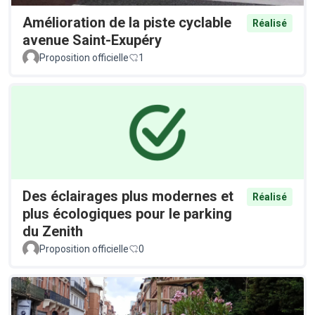
Amélioration de la piste cyclable
Réalisé
avenue Saint-Exupéry
Proposition officielle
1
Des éclairages plus modernes et
Réalisé
plus écologiques pour le parking
du Zenith
Proposition officielle
0