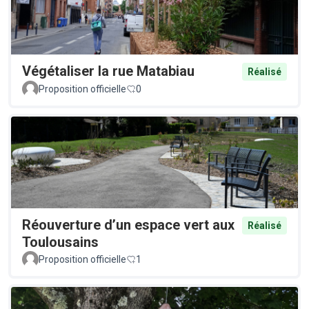
Végétaliser la rue Matabiau
Réalisé
Proposition officielle
0
Réouverture d’un espace vert aux
Réalisé
Toulousains
Proposition officielle
1