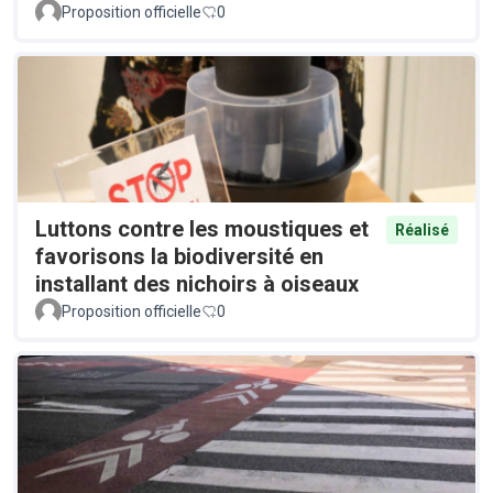
Proposition officielle
0
Luttons contre les moustiques et
Réalisé
favorisons la biodiversité en
installant des nichoirs à oiseaux
Proposition officielle
0