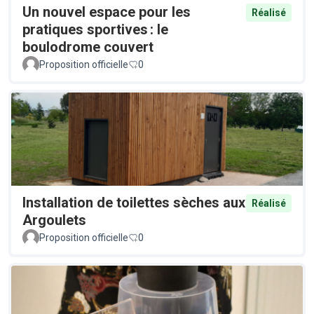
Un nouvel espace pour les
Réalisé
pratiques sportives : le
boulodrome couvert
Proposition officielle
0
Installation de toilettes sèches aux
Réalisé
Argoulets
Proposition officielle
0