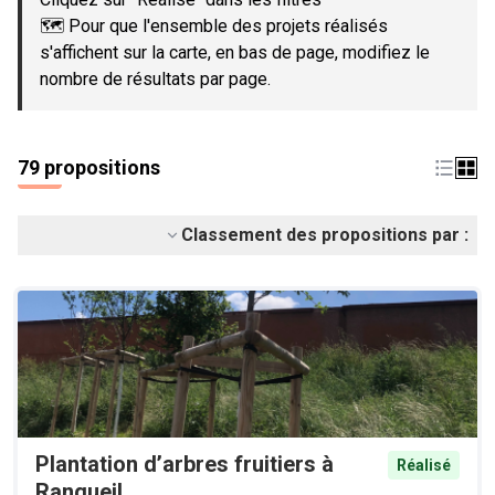
🗺️ Pour que l'ensemble des projets réalisés
s'affichent sur la carte, en bas de page, modifiez le
nombre de résultats par page.
79 propositions
Classement des propositions par :
Plantation d’arbres fruitiers à
Réalisé
Rangueil