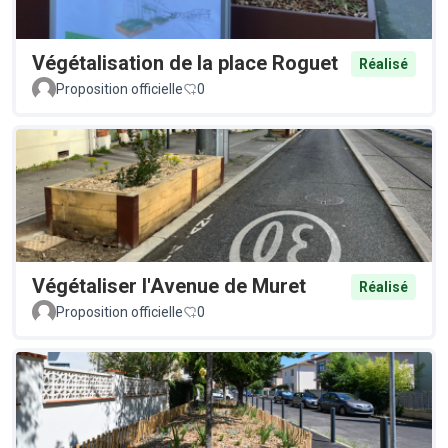
Végétalisation de la place Roguet
Réalisé
Proposition officielle
0
Végétaliser l'Avenue de Muret
Réalisé
Proposition officielle
0