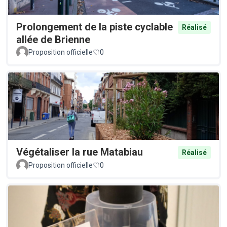
Prolongement de la piste cyclable
Réalisé
allée de Brienne
Proposition officielle
0
Végétaliser la rue Matabiau
Réalisé
Proposition officielle
0