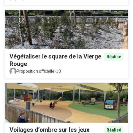
Végétaliser le square de la Vierge
Réalisé
Rouge
Proposition officielle
0
Voilages d’ombre sur les jeux
Réalisé