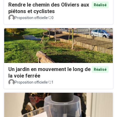
Rendre le chemin des Oliviers aux
Réalisé
piétons et cyclistes
Proposition officielle
0
Un jardin en mouvement le long de
Réalisé
la voie ferrée
Proposition officielle
1