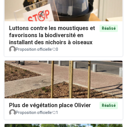
Luttons contre les moustiques et
Réalisé
favorisons la biodiversité en
installant des nichoirs à oiseaux
Proposition officielle
0
Plus de végétation place Olivier
Réalisé
Proposition officielle
1