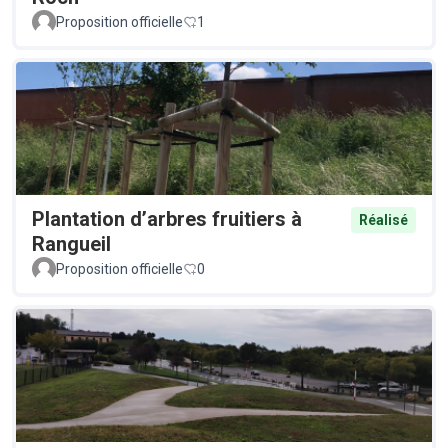
Proposition officielle
1
Plantation d’arbres fruitiers à
Réalisé
Rangueil
Proposition officielle
0