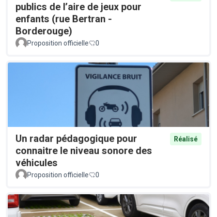
publics de l’aire de jeux pour
enfants (rue Bertran -
Borderouge)
Proposition officielle
0
Un radar pédagogique pour
Réalisé
connaitre le niveau sonore des
véhicules
Proposition officielle
0