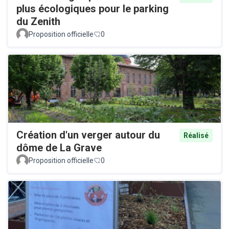
plus écologiques pour le parking
du Zenith
Proposition officielle
0
Création d'un verger autour du
Réalisé
dôme de La Grave
Proposition officielle
0