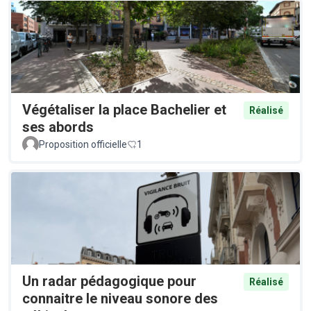
Végétaliser la place Bachelier et
Réalisé
ses abords
Proposition officielle
1
Un radar pédagogique pour
Réalisé
connaitre le niveau sonore des