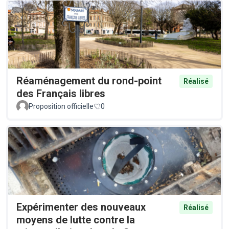
Réaménagement du rond-point
Réalisé
des Français libres
Proposition officielle
0
Expérimenter des nouveaux
Réalisé
moyens de lutte contre la