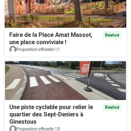
Faire de la Place Amat Massot,
Réalisé
une place conviviale !
Proposition officielle
1
Une piste cyclable pour relier le
Réalisé
quartier des Sept-Deniers à
Ginestous
Proposition officielle
0