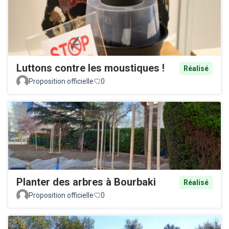
Luttons contre les moustiques !
Réalisé
Proposition officielle
0
Planter des arbres à Bourbaki
Réalisé
Proposition officielle
0