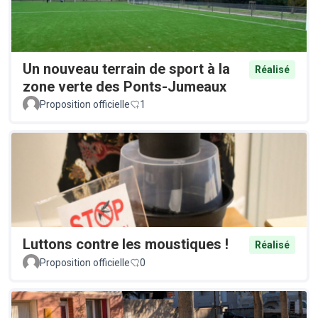
Un nouveau terrain de sport à la
Réalisé
zone verte des Ponts-Jumeaux
Proposition officielle
1
Luttons contre les moustiques !
Réalisé
Proposition officielle
0