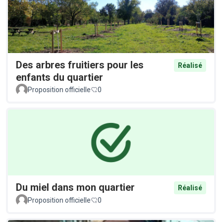
Des arbres fruitiers pour les
Réalisé
enfants du quartier
Proposition officielle
0
Du miel dans mon quartier
Réalisé
Proposition officielle
0