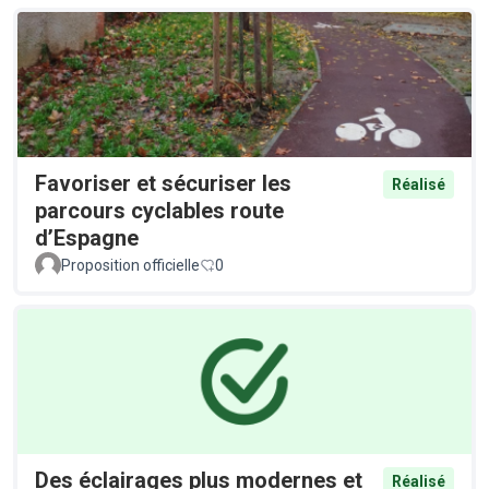
Favoriser et sécuriser les
Réalisé
parcours cyclables route
d’Espagne
Proposition officielle
0
Des éclairages plus modernes et
Réalisé