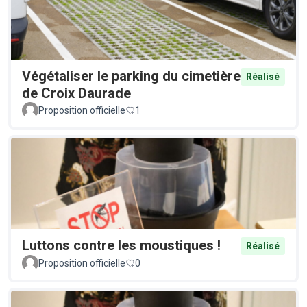
Végétaliser le parking du cimetière
Réalisé
de Croix Daurade
Proposition officielle
1
Luttons contre les moustiques !
Réalisé
Proposition officielle
0