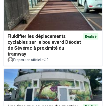
Fluidifier les déplacements
Réalisé
cyclables sur le boulevard Déodat
de Sévérac à proximité du
tramway
Proposition officielle
0