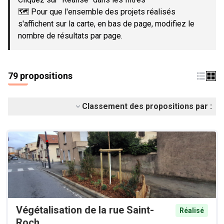
🗺️ Pour que l'ensemble des projets réalisés
s'affichent sur la carte, en bas de page, modifiez le
nombre de résultats par page.
79 propositions
Classement des propositions par :
Végétalisation de la rue Saint-
Réalisé
Roch