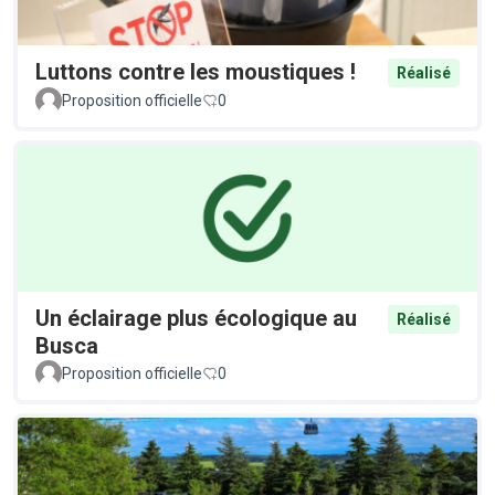
Luttons contre les moustiques !
Réalisé
Proposition officielle
0
Un éclairage plus écologique au
Réalisé
Busca
Proposition officielle
0