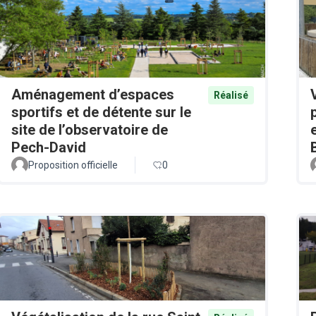
Aménagement d’espaces
Réalisé
sportifs et de détente sur le
site de l’observatoire de
Pech-David
Proposition officielle
0