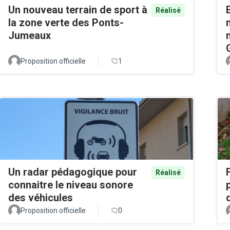
Un nouveau terrain de sport à
Réalisé
la zone verte des Ponts-
Jumeaux
Proposition officielle
1
Un radar pédagogique pour
Réalisé
connaitre le niveau sonore
des véhicules
Proposition officielle
0