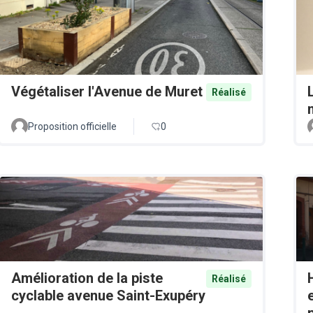
Végétaliser l'Avenue de Muret
Réalisé
Proposition officielle
0
Amélioration de la piste
Réalisé
cyclable avenue Saint-Exupéry