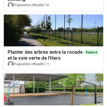
Proposition officielle
0
Planter des arbres entre la rocade
Réalisé
et la voie verte de l'Hers
Proposition officielle
1