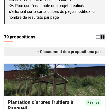
🗺️ Pour que l'ensemble des projets réalisés
s'affichent sur la carte, en bas de page, modifiez le
nombre de résultats par page.
79 propositions
Classement des propositions par :
Plantation d’arbres fruitiers à
Réalisé
Rangueil