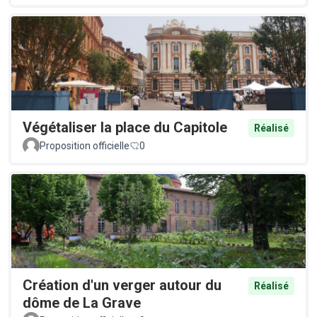
Végétaliser la place du Capitole
Réalisé
Proposition officielle
0
Création d'un verger autour du
Réalisé
dôme de La Grave