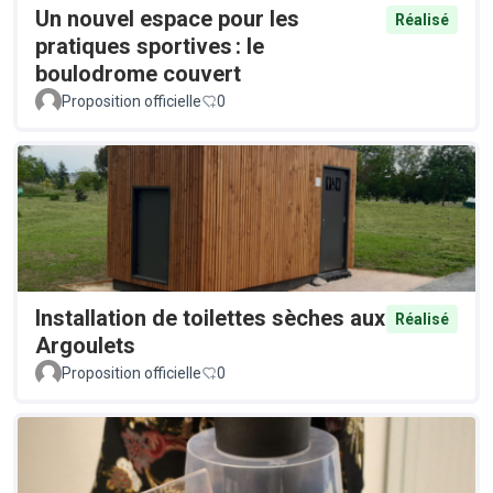
Un nouvel espace pour les
Réalisé
pratiques sportives : le
boulodrome couvert
Proposition officielle
0
Installation de toilettes sèches aux
Réalisé
Argoulets
Proposition officielle
0