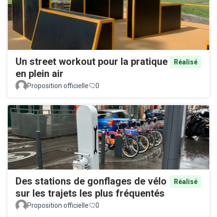
Un street workout pour la pratique
Réalisé
en plein air
Proposition officielle
0
Des stations de gonflages de vélo
Réalisé
sur les trajets les plus fréquentés
Proposition officielle
0