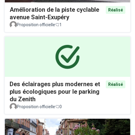
Amélioration de la piste cyclable
Réalisé
avenue Saint-Exupéry
Proposition officielle
1
Des éclairages plus modernes et
Réalisé
plus écologiques pour le parking
du Zenith
Proposition officielle
0