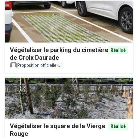
Végétaliser le parking du cimetière
Réalisé
de Croix Daurade
Proposition officielle
1
Végétaliser le square de la Vierge
Réalisé
Rouge