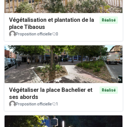
Végétalisation et plantation de la
Réalisé
place Tibaous
Proposition officielle
0
Végétaliser la place Bachelier et
Réalisé
ses abords
Proposition officielle
1