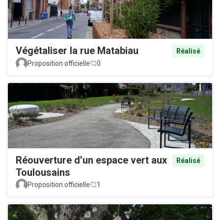
Végétaliser la rue Matabiau
Réalisé
Proposition officielle
0
Réouverture d’un espace vert aux
Réalisé
Toulousains
Proposition officielle
1