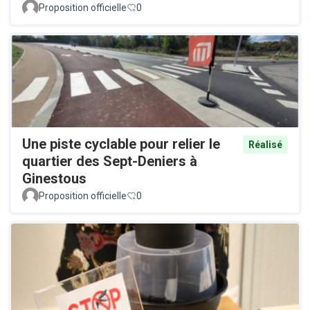
Proposition officielle
0
Une piste cyclable pour relier le
Réalisé
quartier des Sept-Deniers à
Ginestous
Proposition officielle
0