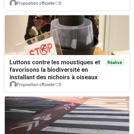
Proposition officielle
0
Luttons contre les moustiques et
Réalisé
favorisons la biodiversité en
installant des nichoirs à oiseaux
Proposition officielle
0