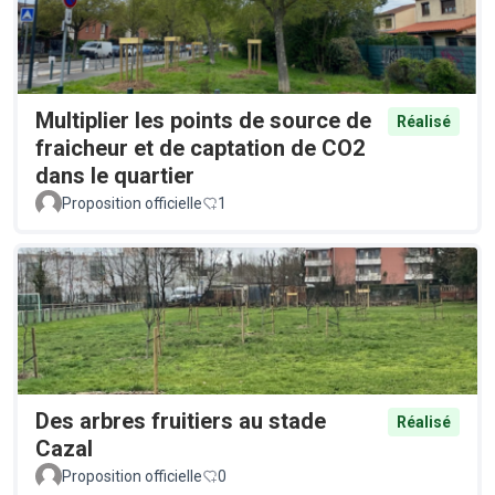
Multiplier les points de source de
Réalisé
fraicheur et de captation de CO2
dans le quartier
Proposition officielle
1
Des arbres fruitiers au stade
Réalisé
Cazal
Proposition officielle
0