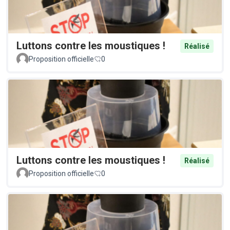
Luttons contre les moustiques !
Réalisé
Proposition officielle
0
Luttons contre les moustiques !
Réalisé
Proposition officielle
0