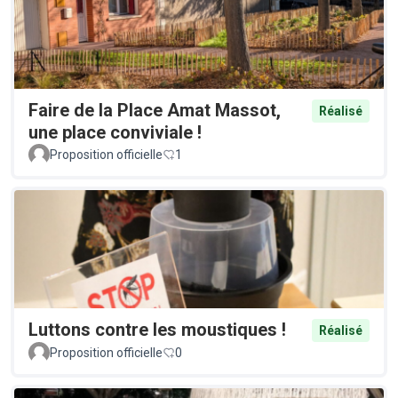
Faire de la Place Amat Massot,
Réalisé
une place conviviale !
Proposition officielle
1
Luttons contre les moustiques !
Réalisé
Proposition officielle
0