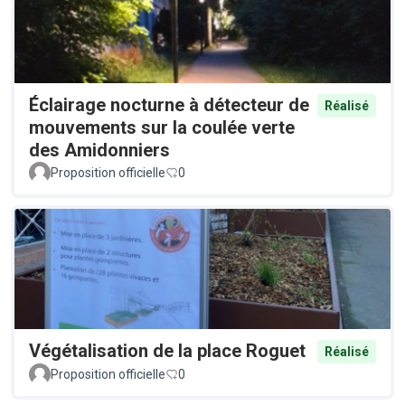
Éclairage nocturne à détecteur de
Réalisé
mouvements sur la coulée verte
des Amidonniers
Proposition officielle
0
Végétalisation de la place Roguet
Réalisé
Proposition officielle
0