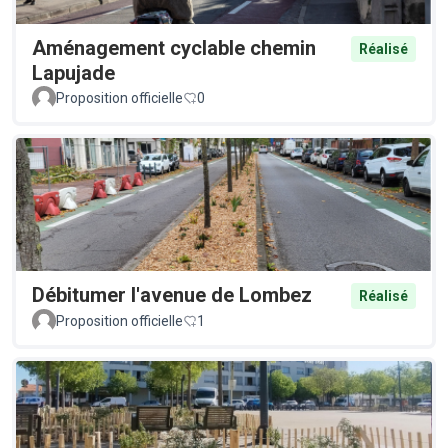
Aménagement cyclable chemin
Réalisé
Lapujade
Proposition officielle
0
Débitumer l'avenue de Lombez
Réalisé
Proposition officielle
1