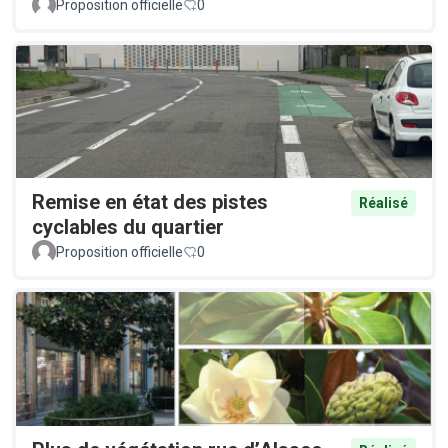
Proposition officielle
0
Remise en état des pistes
Réalisé
cyclables du quartier
Proposition officielle
0