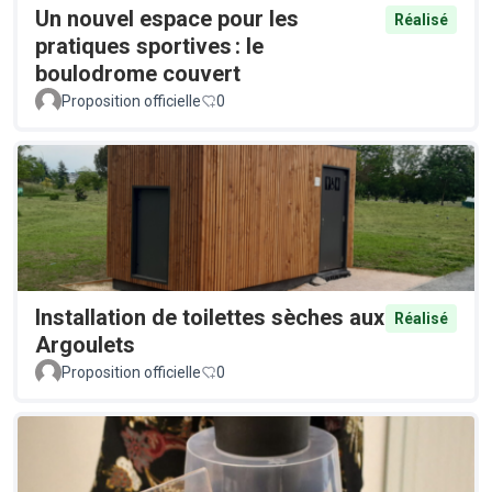
Un nouvel espace pour les
Réalisé
pratiques sportives : le
boulodrome couvert
Proposition officielle
0
Installation de toilettes sèches aux
Réalisé
Argoulets
Proposition officielle
0