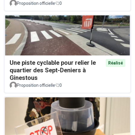
Proposition officielle
0
Une piste cyclable pour relier le
Réalisé
quartier des Sept-Deniers à
Ginestous
Proposition officielle
0