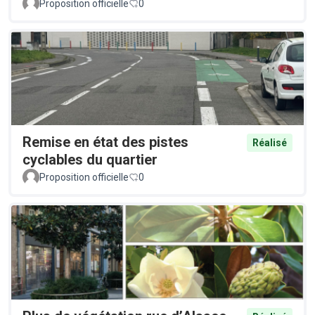
Proposition officielle
0
Remise en état des pistes
Réalisé
cyclables du quartier
Proposition officielle
0