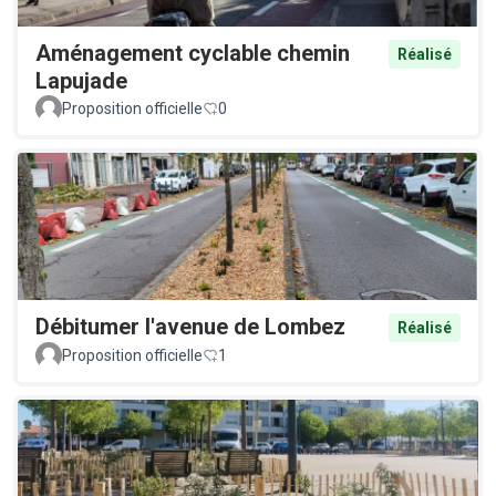
Aménagement cyclable chemin
Réalisé
Lapujade
Proposition officielle
0
Débitumer l'avenue de Lombez
Réalisé
Proposition officielle
1