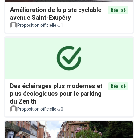
Amélioration de la piste cyclable
Réalisé
avenue Saint-Exupéry
Proposition officielle
1
Des éclairages plus modernes et
Réalisé
plus écologiques pour le parking
du Zenith
Proposition officielle
0