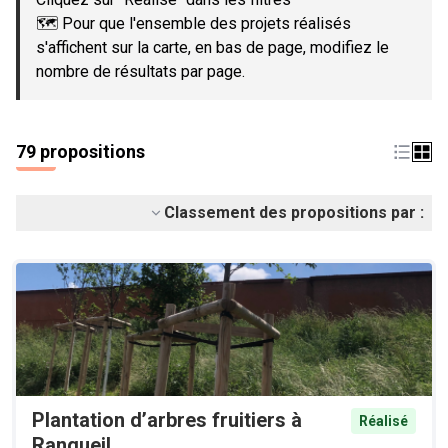
🗺️ Pour que l'ensemble des projets réalisés
s'affichent sur la carte, en bas de page, modifiez le
nombre de résultats par page.
79 propositions
Classement des propositions par :
Plantation d’arbres fruitiers à
Réalisé
Rangueil