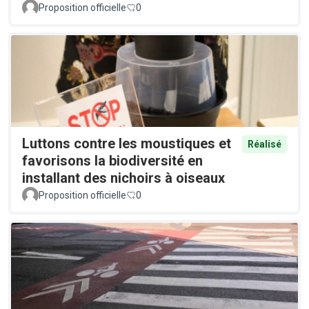
Proposition officielle
0
Luttons contre les moustiques et
Réalisé
favorisons la biodiversité en
installant des nichoirs à oiseaux
Proposition officielle
0