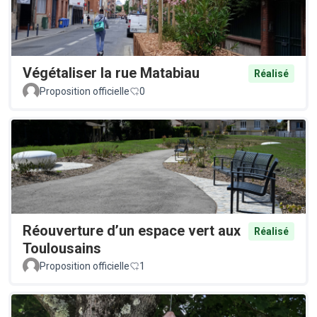
Végétaliser la rue Matabiau
Réalisé
Proposition officielle
0
Réouverture d’un espace vert aux
Réalisé
Toulousains
Proposition officielle
1