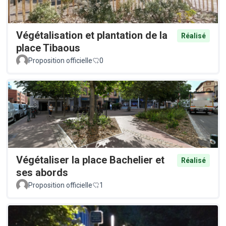
Végétalisation et plantation de la
Réalisé
place Tibaous
Proposition officielle
0
Végétaliser la place Bachelier et
Réalisé
ses abords
Proposition officielle
1