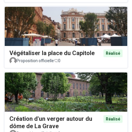
Végétaliser la place du Capitole
Réalisé
Proposition officielle
0
Création d'un verger autour du
Réalisé
dôme de La Grave