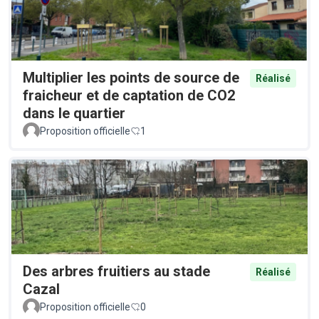
Multiplier les points de source de
Réalisé
fraicheur et de captation de CO2
dans le quartier
Proposition officielle
1
Des arbres fruitiers au stade
Réalisé
Cazal
Proposition officielle
0