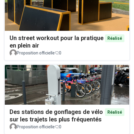
Un street workout pour la pratique
Réalisé
en plein air
Proposition officielle
0
Des stations de gonflages de vélo
Réalisé
sur les trajets les plus fréquentés
Proposition officielle
0