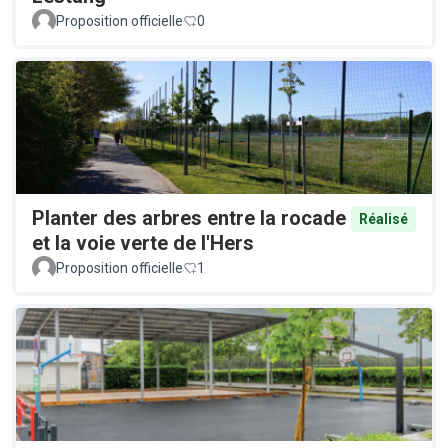
Proposition officielle
0
Planter des arbres entre la rocade
Réalisé
et la voie verte de l'Hers
Proposition officielle
1