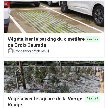
Végétaliser le parking du cimetière
Réalisé
de Croix Daurade
Proposition officielle
1
Végétaliser le square de la Vierge
Réalisé
Rouge