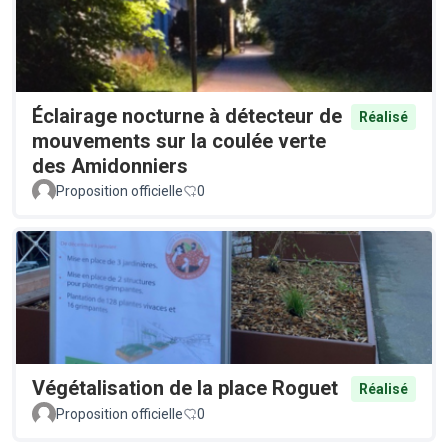
Éclairage nocturne à détecteur de
Réalisé
mouvements sur la coulée verte
des Amidonniers
Proposition officielle
0
Végétalisation de la place Roguet
Réalisé
Proposition officielle
0