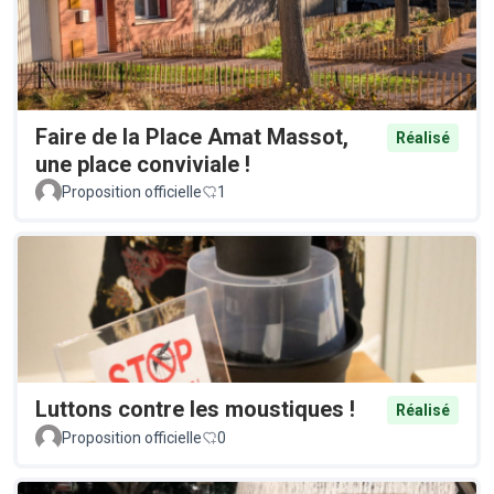
Faire de la Place Amat Massot,
Réalisé
une place conviviale !
Proposition officielle
1
Luttons contre les moustiques !
Réalisé
Proposition officielle
0