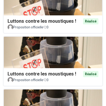
Luttons contre les moustiques !
Réalisé
Proposition officielle
0
Luttons contre les moustiques !
Réalisé
Proposition officielle
0