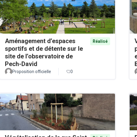
Aménagement d’espaces
Réalisé
sportifs et de détente sur le
site de l’observatoire de
Pech-David
Proposition officielle
0