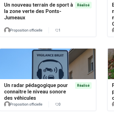
Un nouveau terrain de sport à
Réalisé
la zone verte des Ponts-
Jumeaux
Proposition officielle
1
Un radar pédagogique pour
Réalisé
connaitre le niveau sonore
des véhicules
Proposition officielle
0