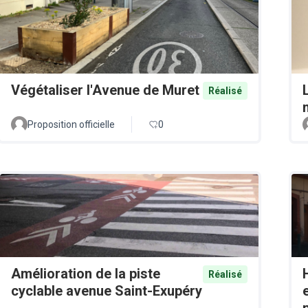
Végétaliser l'Avenue de Muret
Réalisé
Proposition officielle
0
Amélioration de la piste
Réalisé
cyclable avenue Saint-Exupéry