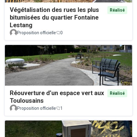
Végétalisation des rues les plus
Réalisé
bitumisées du quartier Fontaine
Lestang
Proposition officielle
0
Réouverture d’un espace vert aux
Réalisé
Toulousains
Proposition officielle
1