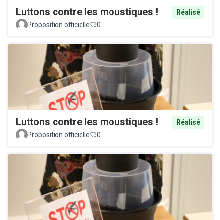
Luttons contre les moustiques !
Réalisé
Proposition officielle
0
Luttons contre les moustiques !
Réalisé
Proposition officielle
0