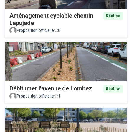
Aménagement cyclable chemin
Réalisé
Lapujade
Proposition officielle
0
Débitumer l'avenue de Lombez
Réalisé
Proposition officielle
1