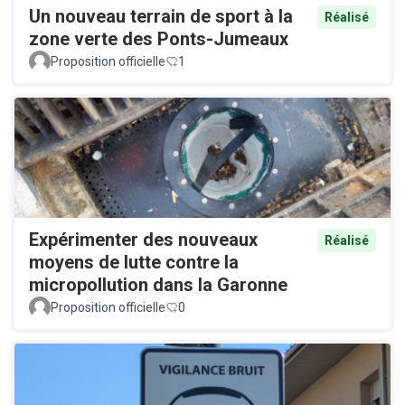
Un nouveau terrain de sport à la
Réalisé
zone verte des Ponts-Jumeaux
Proposition officielle
1
Expérimenter des nouveaux
Réalisé
moyens de lutte contre la
micropollution dans la Garonne
Proposition officielle
0