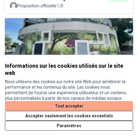
Proposition officielle
0
Informations sur les cookies utilisés sur le site
Une fresque au cœur du quartier
Réalisé
web
Bourrasol
Nous utilisons des cookies sur notre site Web pour améliorer la
Proposition officielle
0
performance et les contenus du site. Les cookies nous
permettent de fournir une expérience utilisateur et un contenu
plus personnalisés à partir de nos canaux de médias sociaux.
Tout accepter
Accepter seulement les cookies essentiels
Paramètres