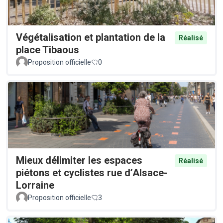
Végétalisation et plantation de la
Réalisé
place Tibaous
Proposition officielle
0
Mieux délimiter les espaces
Réalisé
piétons et cyclistes rue d’Alsace-
Lorraine
Proposition officielle
3