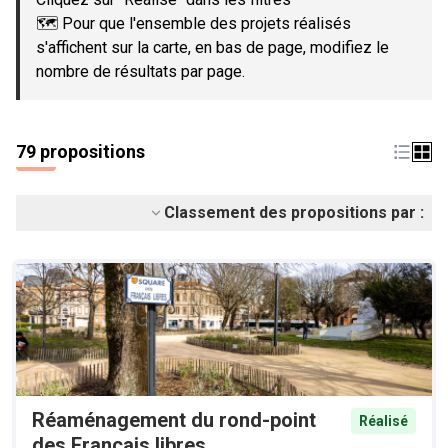
🗺️ Pour que l'ensemble des projets réalisés
s'affichent sur la carte, en bas de page, modifiez le
nombre de résultats par page.
79 propositions
Classement des propositions par :
Réaménagement du rond-point
Réalisé
des Français libres