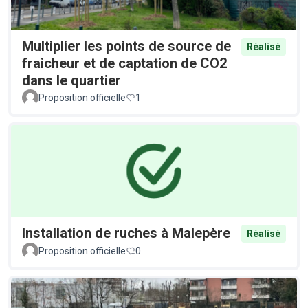
Multiplier les points de source de
Réalisé
fraicheur et de captation de CO2
dans le quartier
Proposition officielle
1
Installation de ruches à Malepère
Réalisé
Proposition officielle
0