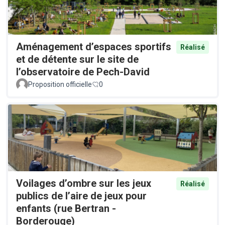
Aménagement d’espaces sportifs
Réalisé
et de détente sur le site de
l’observatoire de Pech-David
Proposition officielle
0
Voilages d’ombre sur les jeux
Réalisé
publics de l’aire de jeux pour
enfants (rue Bertran -
Borderouge)