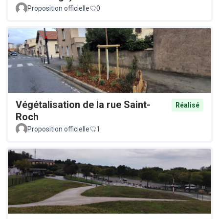
Proposition officielle
0
Végétalisation de la rue Saint-
Réalisé
Roch
Proposition officielle
1