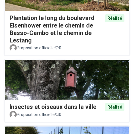
Plantation le long du boulevard
Réalisé
Eisenhower entre le chemin de
Basso-Cambo et le chemin de
Lestang
Proposition officielle
0
Insectes et oiseaux dans la ville
Réalisé
Proposition officielle
0