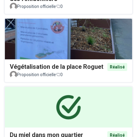
Proposition officielle
0
Végétalisation de la place Roguet
Réalisé
Proposition officielle
0
Du miel dans mon quartier
Réalisé