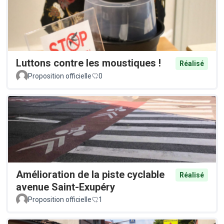
Luttons contre les moustiques !
Réalisé
Proposition officielle
0
Amélioration de la piste cyclable
Réalisé
avenue Saint-Exupéry
Proposition officielle
1