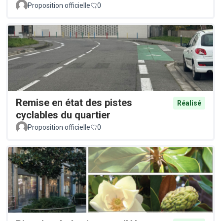
Proposition officielle
0
Remise en état des pistes
Réalisé
cyclables du quartier
Proposition officielle
0