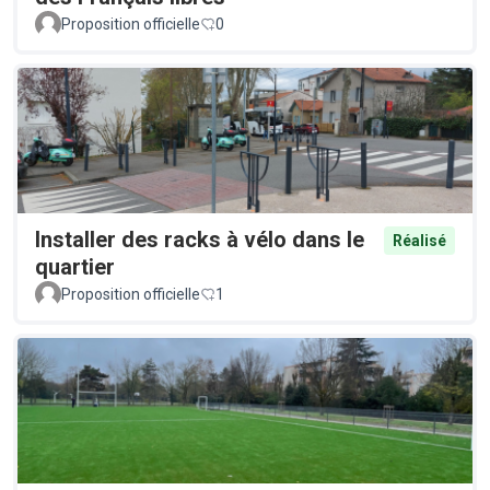
Proposition officielle
0
Installer des racks à vélo dans le
Réalisé
quartier
Proposition officielle
1