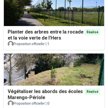
Planter des arbres entre la rocade
Réalisé
et la voie verte de l'Hers
Proposition officielle
1
Végétaliser les abords des écoles
Réalisé
Marengo-Périole
Proposition officielle
0