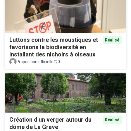
Luttons contre les moustiques et
Réalisé
favorisons la biodiversité en
installant des nichoirs à oiseaux
Proposition officielle
0
Création d'un verger autour du
Réalisé
dôme de La Grave