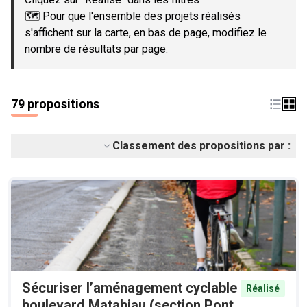
🗺️ Pour que l'ensemble des projets réalisés
s'affichent sur la carte, en bas de page, modifiez le
nombre de résultats par page.
79 propositions
Classement des propositions par :
Sécuriser l’aménagement cyclable
Réalisé
boulevard Matabiau (section Pont