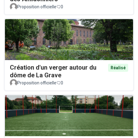
Proposition officielle
0
Création d'un verger autour du
Réalisé
dôme de La Grave
Proposition officielle
0