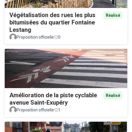
Végétalisation des rues les plus
Réalisé
bitumisées du quartier Fontaine
Lestang
Proposition officielle
0
Amélioration de la piste cyclable
Réalisé
avenue Saint-Exupéry
Proposition officielle
1