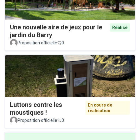
Une nouvelle aire de jeux pour le
Réalisé
jardin du Barry
Proposition officielle
0
Luttons contre les
En cours de
réalisation
moustiques !
Proposition officielle
0