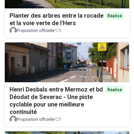
Planter des arbres entre la rocade
Réalisé
et la voie verte de l'Hers
Proposition officielle
1
Henri Desbals entre Mermoz et bd
Réalisé
Déodat de Severac - Une piste
cyclable pour une meilleure
continuité
Proposition officielle
1