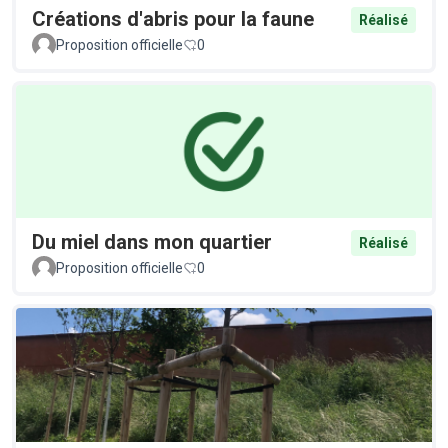
Créations d'abris pour la faune
Réalisé
Proposition officielle
0
Du miel dans mon quartier
Réalisé
Proposition officielle
0