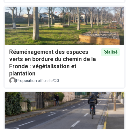
Réaménagement des espaces
Réalisé
verts en bordure du chemin de la
Fronde : végétalisation et
plantation
Proposition officielle
0