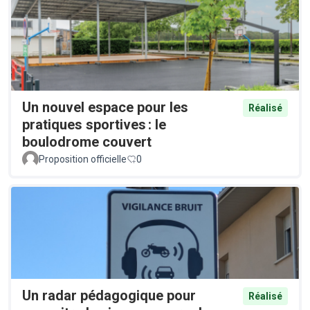
Un nouvel espace pour les
Réalisé
pratiques sportives : le
boulodrome couvert
Proposition officielle
0
Un radar pédagogique pour
Réalisé