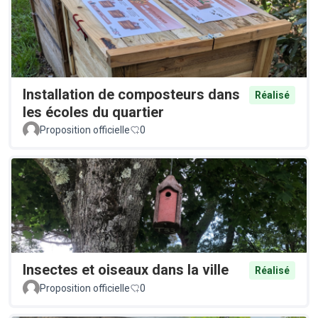
Installation de composteurs dans
Réalisé
les écoles du quartier
Proposition officielle
0
Insectes et oiseaux dans la ville
Réalisé
Proposition officielle
0