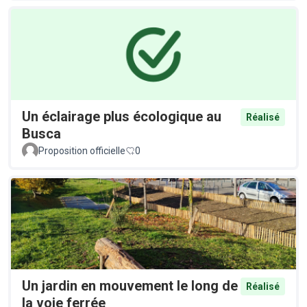
Un éclairage plus écologique au
Réalisé
Busca
Proposition officielle
0
Un jardin en mouvement le long de
Réalisé
la voie ferrée