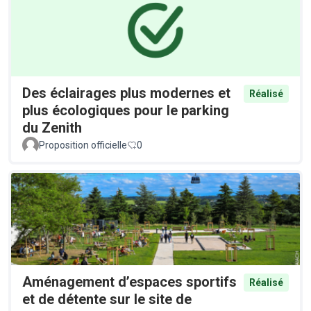
Des éclairages plus modernes et
Réalisé
plus écologiques pour le parking
du Zenith
Proposition officielle
0
Aménagement d’espaces sportifs
Réalisé
et de détente sur le site de