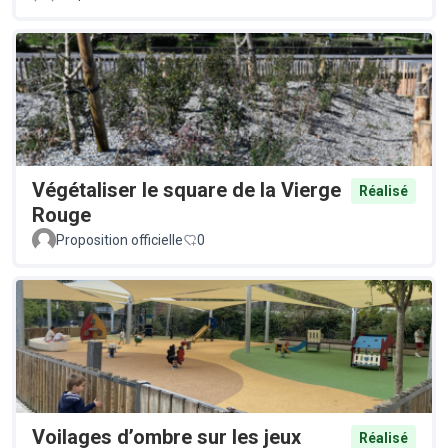
Végétaliser le square de la Vierge
Réalisé
Rouge
Proposition officielle
0
Voilages d’ombre sur les jeux
Réalisé