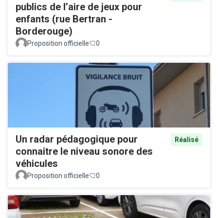
publics de l’aire de jeux pour
enfants (rue Bertran -
Borderouge)
Proposition officielle
0
Un radar pédagogique pour
Réalisé
connaitre le niveau sonore des
véhicules
Proposition officielle
0