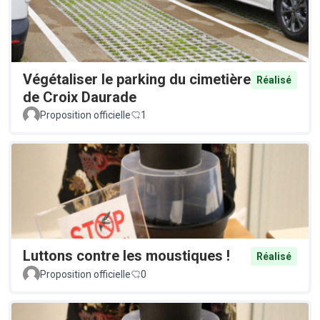
Végétaliser le parking du cimetière
Réalisé
de Croix Daurade
Proposition officielle
1
Luttons contre les moustiques !
Réalisé
Proposition officielle
0