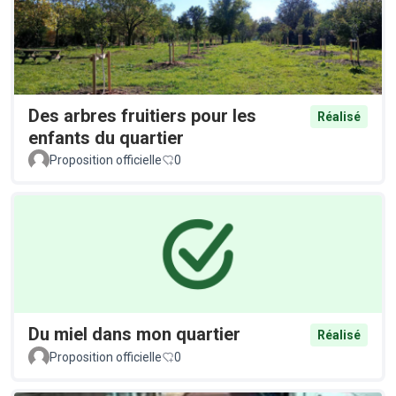
Des arbres fruitiers pour les
Réalisé
enfants du quartier
Proposition officielle
0
Du miel dans mon quartier
Réalisé
Proposition officielle
0