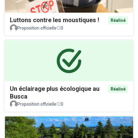
Luttons contre les moustiques !
Réalisé
Proposition officielle
0
Un éclairage plus écologique au
Réalisé
Busca
Proposition officielle
0