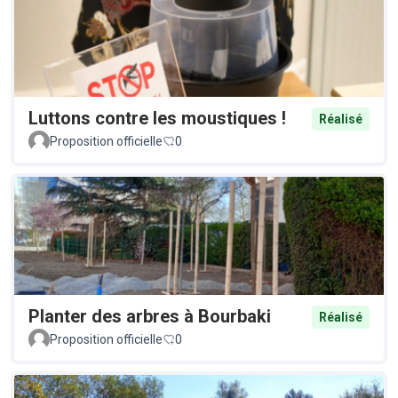
Luttons contre les moustiques !
Réalisé
Proposition officielle
0
Planter des arbres à Bourbaki
Réalisé
Proposition officielle
0