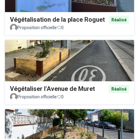
Végétalisation de la place Roguet
Réalisé
Proposition officielle
0
Végétaliser l'Avenue de Muret
Réalisé
Proposition officielle
0