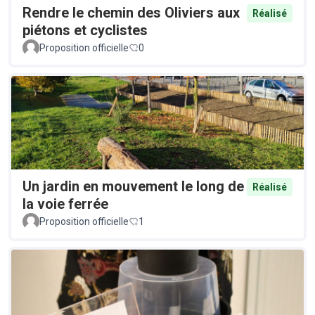
Rendre le chemin des Oliviers aux
Réalisé
piétons et cyclistes
Proposition officielle
0
Un jardin en mouvement le long de
Réalisé
la voie ferrée
Proposition officielle
1