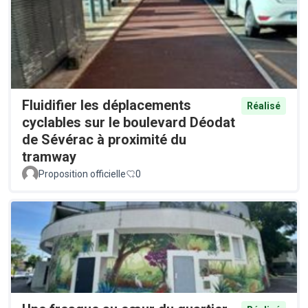
Fluidifier les déplacements
Réalisé
cyclables sur le boulevard Déodat
de Sévérac à proximité du
tramway
Proposition officielle
0