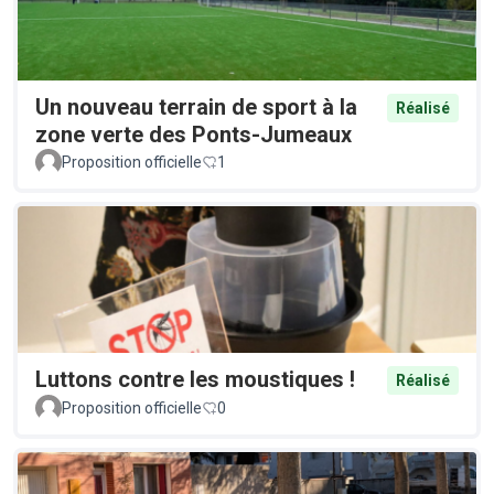
Un nouveau terrain de sport à la
Réalisé
zone verte des Ponts-Jumeaux
Proposition officielle
1
Luttons contre les moustiques !
Réalisé
Proposition officielle
0