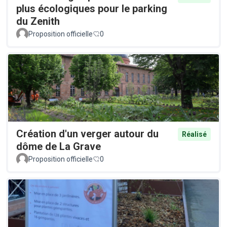
plus écologiques pour le parking
du Zenith
Proposition officielle
0
Création d'un verger autour du
Réalisé
dôme de La Grave
Proposition officielle
0