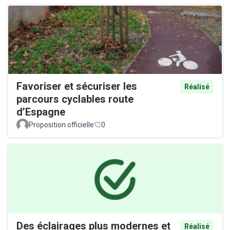
Favoriser et sécuriser les
Réalisé
parcours cyclables route
d’Espagne
Proposition officielle
0
Des éclairages plus modernes et
Réalisé