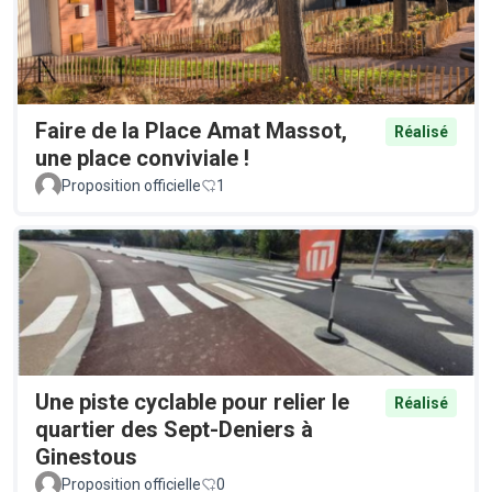
Faire de la Place Amat Massot,
Réalisé
une place conviviale !
Proposition officielle
1
Une piste cyclable pour relier le
Réalisé
quartier des Sept-Deniers à
Ginestous
Proposition officielle
0