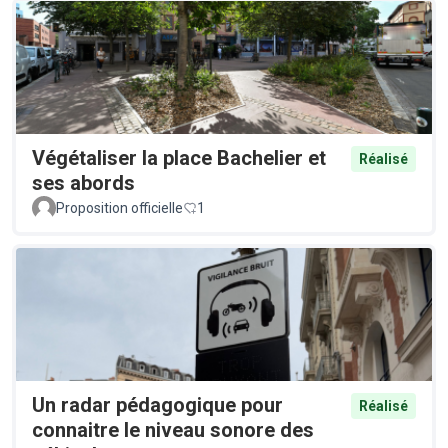
Végétaliser la place Bachelier et
Réalisé
ses abords
Proposition officielle
1
Un radar pédagogique pour
Réalisé
connaitre le niveau sonore des