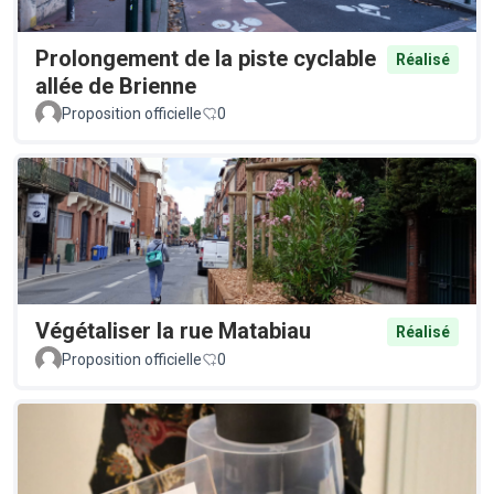
Prolongement de la piste cyclable
Réalisé
allée de Brienne
Proposition officielle
0
Végétaliser la rue Matabiau
Réalisé
Proposition officielle
0