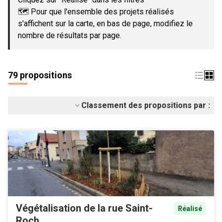
🗺️ Pour que l'ensemble des projets réalisés
s'affichent sur la carte, en bas de page, modifiez le
nombre de résultats par page.
79 propositions
Classement des propositions par :
Végétalisation de la rue Saint-
Réalisé
Roch