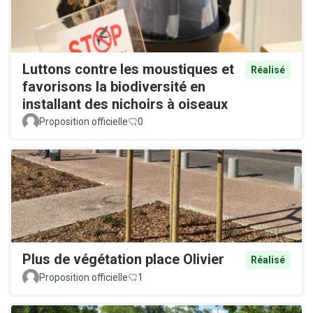
Luttons contre les moustiques et
Réalisé
favorisons la biodiversité en
installant des nichoirs à oiseaux
Proposition officielle
0
Plus de végétation place Olivier
Réalisé
Proposition officielle
1