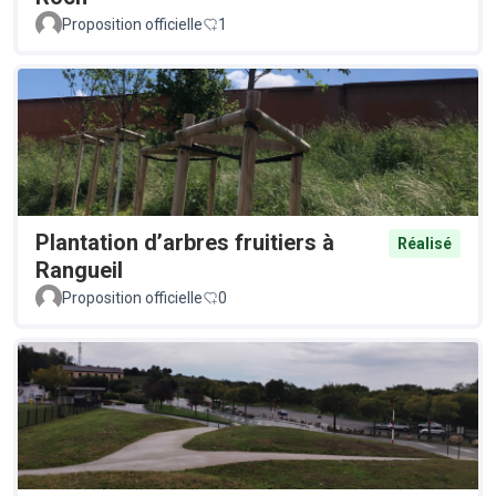
Proposition officielle
1
Plantation d’arbres fruitiers à
Réalisé
Rangueil
Proposition officielle
0