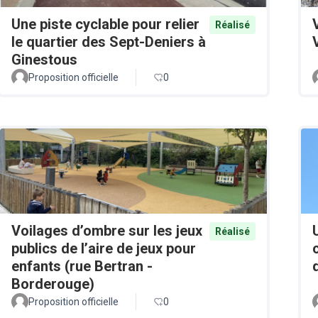
Une piste cyclable pour relier
Réalisé
le quartier des Sept-Deniers à
Ginestous
Proposition officielle
0
Voilages d’ombre sur les jeux
Réalisé
publics de l’aire de jeux pour
enfants (rue Bertran -
Borderouge)
Proposition officielle
0