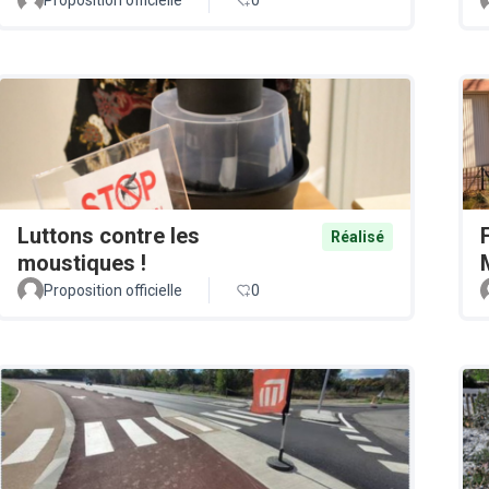
Luttons contre les
Réalisé
moustiques !
Proposition officielle
0