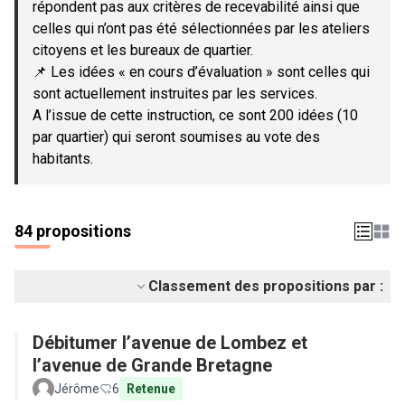
répondent pas aux critères de recevabilité ainsi que
celles qui n’ont pas été sélectionnées par les ateliers
citoyens et les bureaux de quartier.
📌 Les idées « en cours d’évaluation » sont celles qui
sont actuellement instruites par les services.
A l’issue de cette instruction, ce sont 200 idées (10
par quartier) qui seront soumises au vote des
habitants.
84 propositions
Classement des propositions par :
Débitumer l’avenue de Lombez et
l’avenue de Grande Bretagne
Jérôme
6
Retenue