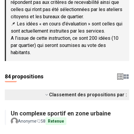
répondent pas aux critères de recevabilité ainsi que
celles qui n’ont pas été sélectionnées par les ateliers
citoyens et les bureaux de quartier.
📌 Les idées « en cours d’évaluation » sont celles qui
sont actuellement instruites par les services.
A l’issue de cette instruction, ce sont 200 idées (10
par quartier) qui seront soumises au vote des
habitants.
84 propositions
Classement des propositions par :
Un complexe sportif en zone urbaine
Anonyme
58
Retenue