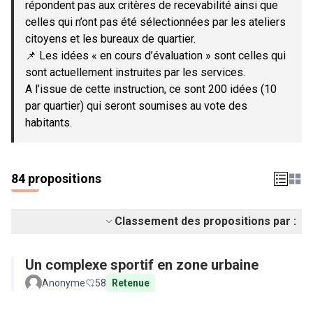
répondent pas aux critères de recevabilité ainsi que
celles qui n’ont pas été sélectionnées par les ateliers
citoyens et les bureaux de quartier.
📌 Les idées « en cours d’évaluation » sont celles qui
sont actuellement instruites par les services.
A l’issue de cette instruction, ce sont 200 idées (10
par quartier) qui seront soumises au vote des
habitants.
84 propositions
Classement des propositions par :
Un complexe sportif en zone urbaine
Anonyme
58
Retenue