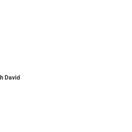
h David