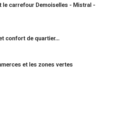
le carrefour Demoiselles - Mistral -
t confort de quartier...
ommerces et les zones vertes