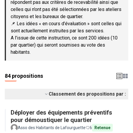
répondent pas aux critères de recevabilité ainsi que
celles qui n’ont pas été sélectionnées par les ateliers
citoyens et les bureaux de quartier.
📌 Les idées « en cours d’évaluation » sont celles qui
sont actuellement instruites par les services.
A l’issue de cette instruction, ce sont 200 idées (10
par quartier) qui seront soumises au vote des
habitants.
84 propositions
Classement des propositions par :
Déployer des équipements préventifs
pour démoustiquer le quartier
Asso des Habitants de Lafourguette
6
Retenue