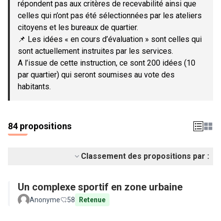
répondent pas aux critères de recevabilité ainsi que
celles qui n’ont pas été sélectionnées par les ateliers
citoyens et les bureaux de quartier.
📌 Les idées « en cours d’évaluation » sont celles qui
sont actuellement instruites par les services.
A l’issue de cette instruction, ce sont 200 idées (10
par quartier) qui seront soumises au vote des
habitants.
84 propositions
Classement des propositions par :
Un complexe sportif en zone urbaine
Anonyme
58
Retenue