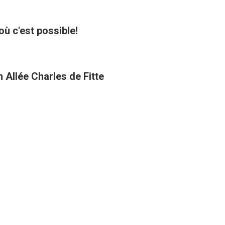
où c'est possible!
 Allée Charles de Fitte