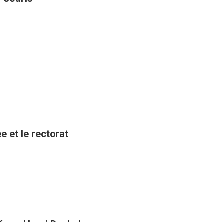
e et le rectorat