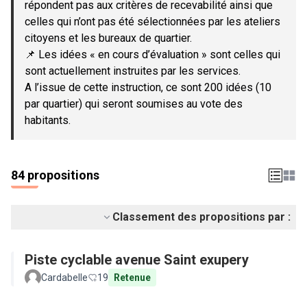
répondent pas aux critères de recevabilité ainsi que
celles qui n’ont pas été sélectionnées par les ateliers
citoyens et les bureaux de quartier.
📌 Les idées « en cours d’évaluation » sont celles qui
sont actuellement instruites par les services.
A l’issue de cette instruction, ce sont 200 idées (10
par quartier) qui seront soumises au vote des
habitants.
84 propositions
Classement des propositions par :
Piste cyclable avenue Saint exupery
Cardabelle
19
Retenue