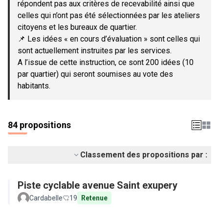
répondent pas aux critères de recevabilité ainsi que
celles qui n’ont pas été sélectionnées par les ateliers
citoyens et les bureaux de quartier.
📌 Les idées « en cours d’évaluation » sont celles qui
sont actuellement instruites par les services.
A l’issue de cette instruction, ce sont 200 idées (10
par quartier) qui seront soumises au vote des
habitants.
84 propositions
Classement des propositions par :
Piste cyclable avenue Saint exupery
Cardabelle
19
Retenue