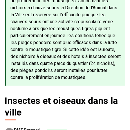
de prolifération des moustiques. Concernant les
nichoirs à chauve souris la Direction de l'Animal dans
la Ville est réservée sur l'efficacité puisque les
chauves souris ont une activité crépusculaire voire
nocturne alors que les moustiques tigres piquent
particulièrement en journée. les solutions telles que
les pièges pondoirs sont plus efficaces dans la lutte
contre le moustique tigre. Si cette idée est lauréate,
des nichoirs à oiseaux et des hôtels à insectes seront
installés dans quatre parcs du quartier (24 nichoirs),
des pièges pondoirs seront installés pour lutter
contre la prolifération de moustiques.
Insectes et oiseaux dans la
ville